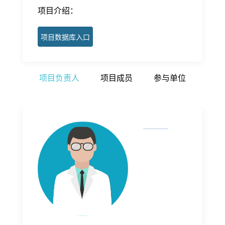
项目介绍：
项目数据库入口
项目负责人
项目成员
参与单位