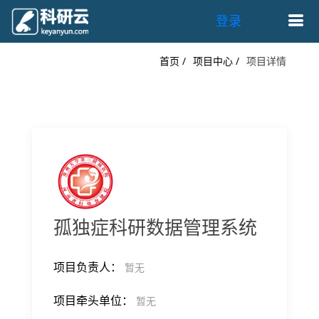
登录
首页 /
项目中心 /
项目详情
孤独症科研数据管理系统
项目负责人：
暂无
项目牵头单位：
暂无