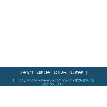
关于我们 |
帮助列表 |
联系方式 |
版权声明 |
All Copyright by keyanyun.com ©2011-2026
豫ICP备
2021005311号