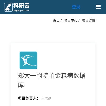
登录
首页 /
项目中心 /
项目详情
郑大一附院帕金森病数据
库
项目负责人：
王雪晶