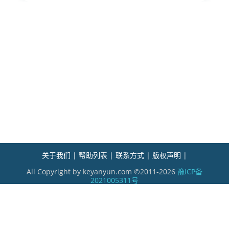
关于我们 |
帮助列表 |
联系方式 |
版权声明 |
All Copyright by keyanyun.com ©2011-2026
豫ICP备
2021005311号