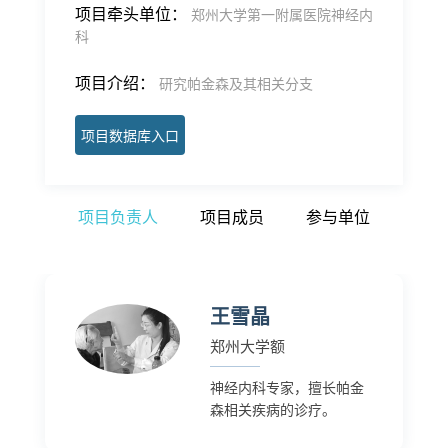
项目牵头单位：
郑州大学第一附属医院神经内
科
项目介绍：
研究帕金森及其相关分支
项目数据库入口
项目负责人
项目成员
参与单位
王雪晶
郑州大学额
神经内科专家，擅长帕金
森相关疾病的诊疗。