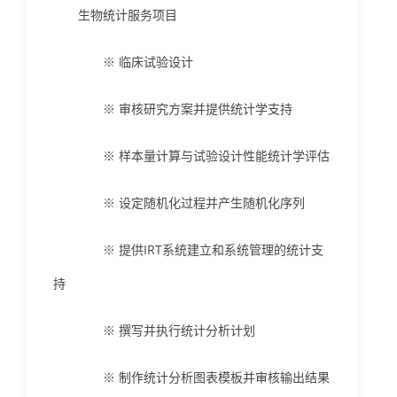
生物统计服务项目
※ 临床试验设计
※ 审核研究方案并提供统计学支持
※ 样本量计算与试验设计性能统计学评估
※ 设定随机化过程并产生随机化序列
※ 提供IRT系统建立和系统管理的统计支
持
※ 撰写并执行统计分析计划
※ 制作统计分析图表模板并审核输出结果