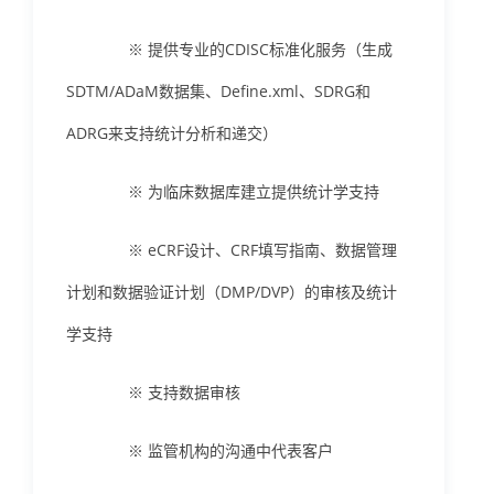
※ 提供专业的CDISC标准化服务（生成
SDTM/ADaM数据集、Define.xml、SDRG和
ADRG来支持统计分析和递交）
※ 为临床数据库建立提供统计学支持
※ eCRF设计、CRF填写指南、数据管理
计划和数据验证计划（DMP/DVP）的审核及统计
学支持
※ 支持数据审核
※ 监管机构的沟通中代表客户