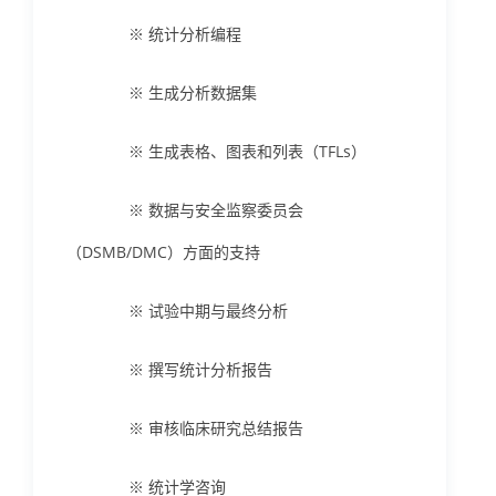
※ 统计分析编程
※ 生成分析数据集
※ 生成表格、图表和列表（TFLs）
※ 数据与安全监察委员会
（DSMB/DMC）方面的支持
※ 试验中期与最终分析
※ 撰写统计分析报告
※ 审核临床研究总结报告
※ 统计学咨询