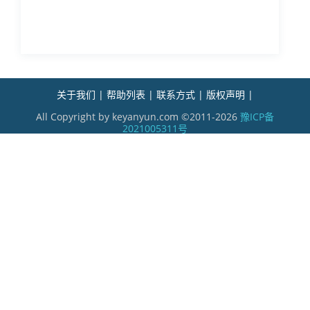
关于我们 |
帮助列表 |
联系方式 |
版权声明 |
All Copyright by keyanyun.com ©2011-2026
豫ICP备
2021005311号