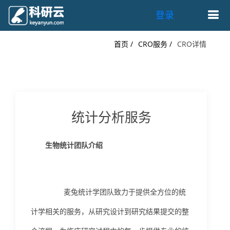
登录
首页 /
CRO服务 /
CRO详情
统计分析服务
生物统计团队介绍
麦兔统计学团队致力于提供全方位的统
计学相关的服务，从研究设计到研究结果提交的整