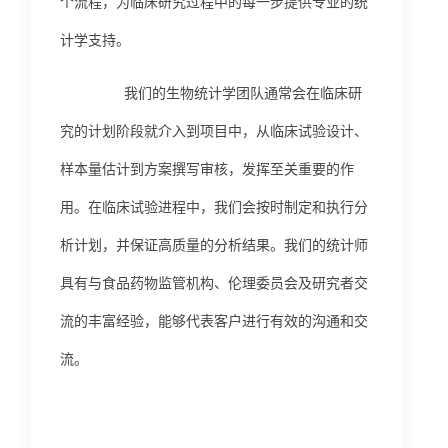
个流程，为临床研究过程中的每一步提供专业的统
计学支持。
我们的生物统计学团队通常会在临床研
究的计划阶段就介入到项目中，从临床试验设计、
样本量估计到方案撰写审核，发挥至关重要的作
用。在临床试验进程中，我们会按时制定和执行分
析计划，并保证高质量的分析结果。我们的统计师
具有与食品药物监管机构、伦理委员会及研究者交
流的丰富经验，能够代表客户进行有效的沟通和交
流。