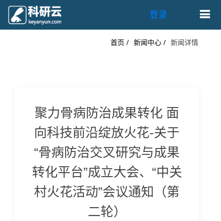
登录
首页 /
新闻中心 /
新闻详情
聚力骨病防治成果转化 面
向科技前沿绽放火花-关于
“骨病防治交叉研究与成果
转化平台”成立大会、“中关
村火花活动”会议通知（第
二轮）