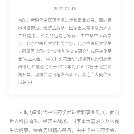
2022-07-15
为助力新时代中医药学术进步和事业发展，面向世
界科技前沿、经济主战场、国家重大需求以及人民
生命健康，经会务组精心筹备，由中华中医药学
会、北京中医药大学共同主办，北京中医药大学第
三附属医院承办的“骨病防治交叉研究与成果转化平
台”成立大会、“中关村火花活动”·成果转化投资高级
研修班专题活动将于2022年7月16-17日于北京如
期开幕。现将会议日程发布如下，欢迎广大同仁予
以关注！‍
为助力新时代中医药学术进步和事业发展，面向
世界科技前沿、经济主战场、国家重大需求以及人民
生命健康，经会务组精心筹备，由中华中医药学会、