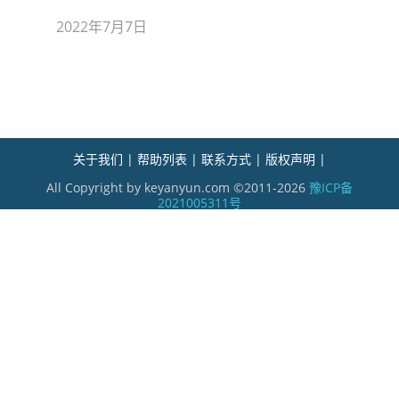
2022年7月7日
关于我们 |
帮助列表 |
联系方式 |
版权声明 |
All Copyright by keyanyun.com ©2011-2026
豫ICP备
2021005311号