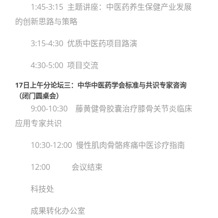
1:45-3:15 主题讲座：中医药养生保健产业发展
的创新思路与策略
3:15-4:30 优质中医药项目路演
4:30-5:00 项目交流
17日上午分论坛三：中华中医药学会标准与共识专家咨询
（闭门圆桌会）
9:00-10:30 藤黄健骨胶囊治疗膝骨关节炎临床
应用专家共识
10:30-12:00 慢性肌肉骨骼疼痛中医诊疗指南
12:00 会议结束‍
科技处
成果转化办公室