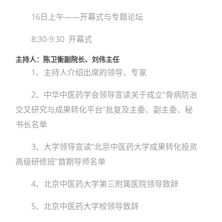
16日上午——开幕式与专题论坛
8:30-9:30 开幕式
主持人：陈卫衡副院长、刘伟主任
1、主持人介绍出席的领导、专家
2、中华中医药学会领导宣读关于成立“骨病防治
交叉研究与成果转化平台”批复及主委、副主委、秘
书长名单
3、大学领导宣读“北京中医药大学成果转化投资
高级研修班”首期导师名单
4、北京中医药大学第三附属医院领导致辞
5、北京中医药大学校领导致辞