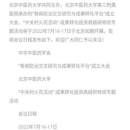
北京中医药大学共同主办，北京中医药大学第三附属
医院承办的“骨病防治交叉研究与成果转化平台”成立
大会、“中关村火花活动”·成果转化投资高级研修班专
题活动将于2022年7月16-17日于北京如期开幕。现
将会议日程发布如下，欢迎广大同仁予以关注！‍
中华中医药学会
“骨病防治交叉研究与成果转化平台”成立大会
北京中医药大学
“中关村火花活动”·成果转化投资高级研修班专题
活动
会议日程
2022年7月16-17日